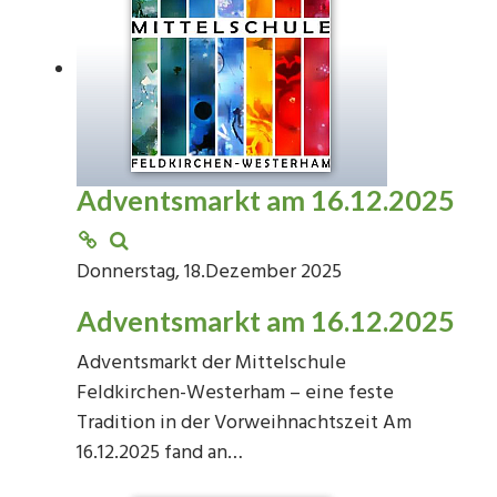
Adventsmarkt am 16.12.2025
Donnerstag, 18.Dezember 2025
Adventsmarkt am 16.12.2025
Adventsmarkt der Mittelschule
Feldkirchen-Westerham – eine feste
Tradition in der Vorweihnachtszeit Am
16.12.2025 fand an…