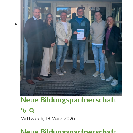
Neue Bildungspartnerschaft
Mittwoch, 18.März 2026
Neue Bildungspartnerschaft