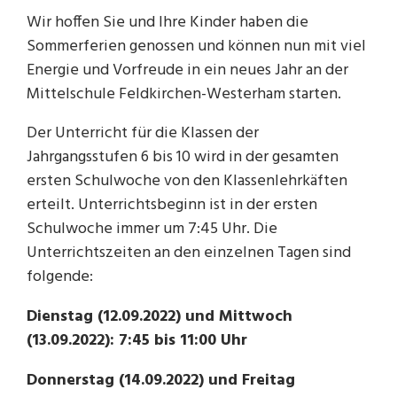
Wir hoffen Sie und Ihre Kinder haben die
Sommerferien genossen und können nun mit viel
Energie und Vorfreude in ein neues Jahr an der
Mittelschule Feldkirchen-Westerham starten.
Der Unterricht für die Klassen der
Jahrgangsstufen 6 bis 10 wird in der gesamten
ersten Schulwoche von den Klassenlehrkäften
erteilt. Unterrichtsbeginn ist in der ersten
Schulwoche immer um 7:45 Uhr. Die
Unterrichtszeiten an den einzelnen Tagen sind
folgende:
Dienstag (12.09.2022) und Mittwoch
(13.09.2022): 7:45 bis 11:00 Uhr
Donnerstag (14.09.2022) und Freitag