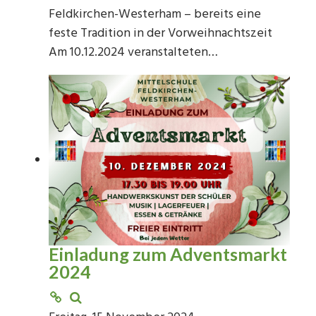
Feldkirchen-Westerham – bereits eine
feste Tradition in der Vorweihnachtszeit
Am 10.12.2024 veranstalteten…
Einladung zum Adventsmarkt
2024