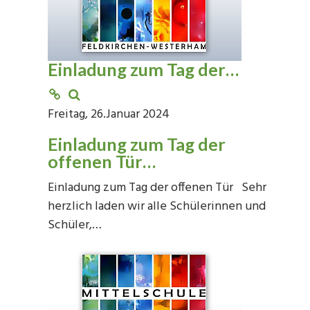
Einladung zum Tag der…
Freitag, 26.Januar 2024
Einladung zum Tag der
offenen Tür…
Einladung zum Tag der offenen Tür Sehr
herzlich laden wir alle Schülerinnen und
Schüler,…