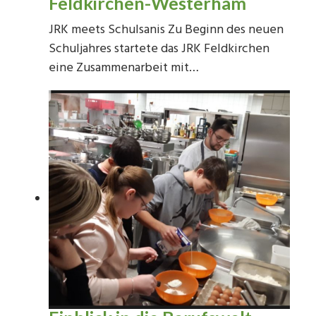
Feldkirchen-Westerham
JRK meets Schulsanis Zu Beginn des neuen
Schuljahres startete das JRK Feldkirchen
eine Zusammenarbeit mit…