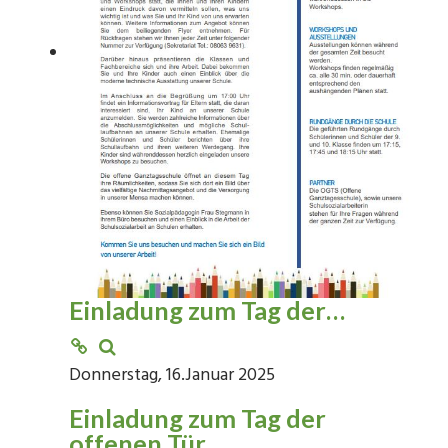
Einladung zum Tag der…
Donnerstag, 16.Januar 2025
Einladung zum Tag der
offenen Tür…