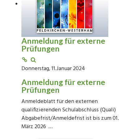
Anmeldung für externe
Prüfungen
Donnerstag, 11.Januar 2024
Anmeldung für externe
Prüfungen
Anmeldeblatt für den externen
qualifizierenden Schulabschluss (Quali)
Abgabefrist/Anmeldefrist ist bis zum 01.
März 2026 …