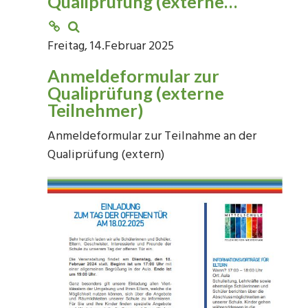
Qualiprüfung (externe…
Freitag, 14.Februar 2025
Anmeldeformular zur
Qualiprüfung (externe
Teilnehmer)
Anmeldeformular zur Teilnahme an der
Qualiprüfung (extern)