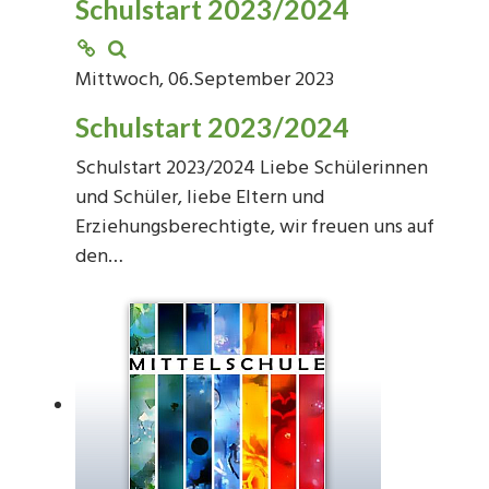
Schulstart 2023/2024
Mittwoch, 06.September 2023
Schulstart 2023/2024
Schulstart 2023/2024 Liebe Schülerinnen
und Schüler, liebe Eltern und
Erziehungsberechtigte, wir freuen uns auf
den…