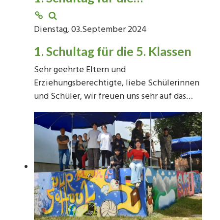
Dienstag, 03.September 2024
1. Schultag für die 5. Klassen
Sehr geehrte Eltern und
Erziehungsberechtigte, liebe Schülerinnen
und Schüler, wir freuen uns sehr auf das…