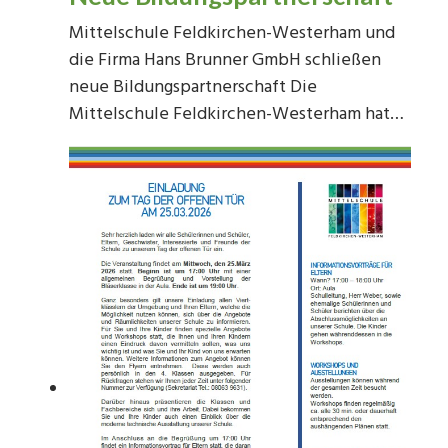
Mittelschule Feldkirchen-Westerham und
die Firma Hans Brunner GmbH schließen
neue Bildungspartnerschaft Die
Mittelschule Feldkirchen-Westerham hat…