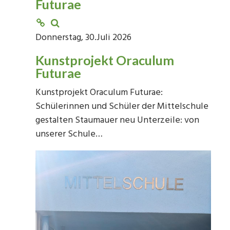
Futurae
Donnerstag, 30.Juli 2026
Kunstprojekt Oraculum
Futurae
Kunstprojekt Oraculum Futurae:
Schülerinnen und Schüler der Mittelschule
gestalten Staumauer neu Unterzeile: von
unserer Schule…