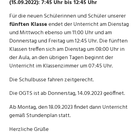
(15.09.2022): 7:45 Uhr bis 12:45 Uhr
Für die neuen Schülerinnen und Schüler unserer
fünften Klasse
endet der Unterricht am Dienstag
und Mittwoch ebenso um 11:00 Uhr und am
Donnerstag und Freitag um 12:45 Uhr. Die fünften
Klassen treffen sich am Dienstag um 08:00 Uhr in
der Aula, an den übrigen Tagen beginnt der
Unterricht im Klassenzimmer um 07:45 Uhr.
Die Schulbusse fahren zeitgerecht.
Die OGTS ist ab Donnerstag, 14.09.2023 geöffnet.
Ab Montag, den 18.09.2023 findet dann Unterricht
gemäß Stundenplan statt.
Herzliche Grüße