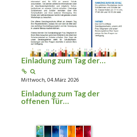
Einladung zum Tag der…
Mittwoch, 04.März 2026
Einladung zum Tag der
offenen Tür…