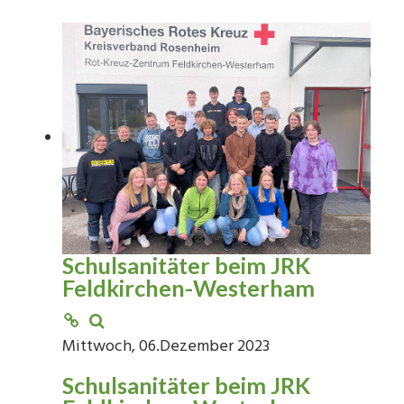
Schulsanitäter beim JRK
Feldkirchen-Westerham
Mittwoch, 06.Dezember 2023
Schulsanitäter beim JRK