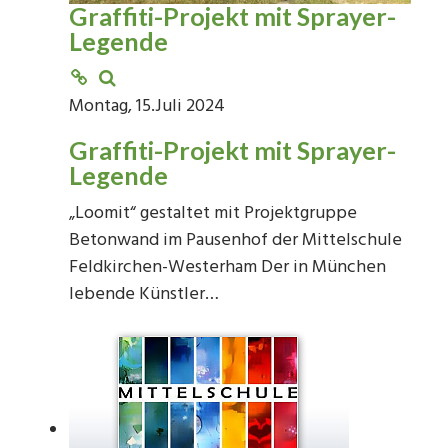
Graffiti-Projekt mit Sprayer-
Legende
Montag, 15.Juli 2024
Graffiti-Projekt mit Sprayer-
Legende
„Loomit“ gestaltet mit Projektgruppe
Betonwand im Pausenhof der Mittelschule
Feldkirchen-Westerham Der in München
lebende Künstler…