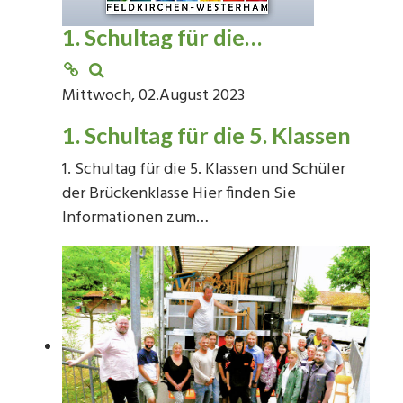
1. Schultag für die…
Mittwoch, 02.August 2023
1. Schultag für die 5. Klassen
1. Schultag für die 5. Klassen und Schüler
der Brückenklasse Hier finden Sie
Informationen zum…