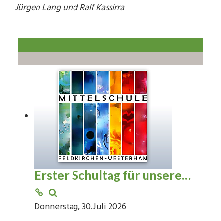
Jürgen Lang und Ralf Kassirra
Erster Schultag für unsere…
Donnerstag, 30.Juli 2026