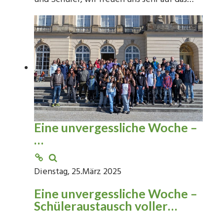
Eine unvergessliche Woche –
…
Dienstag, 25.März 2025
Eine unvergessliche Woche –
Schüleraustausch voller…