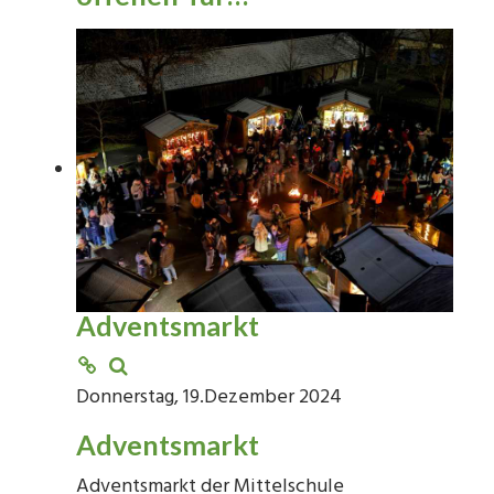
Adventsmarkt
Donnerstag, 19.Dezember 2024
Adventsmarkt
Adventsmarkt der Mittelschule