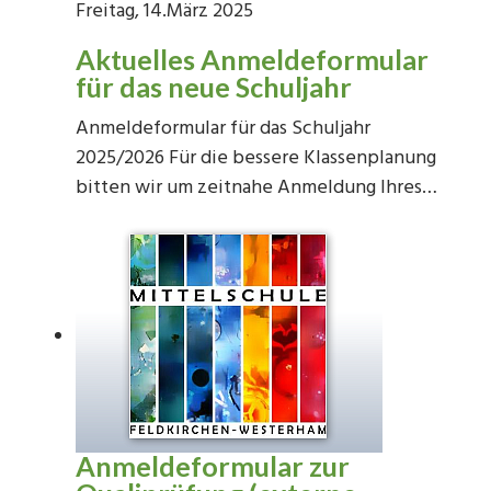
Freitag, 14.März 2025
Aktuelles Anmeldeformular
für das neue Schuljahr
Anmeldeformular für das Schuljahr
2025/2026 Für die bessere Klassenplanung
bitten wir um zeitnahe Anmeldung Ihres…
Anmeldeformular zur