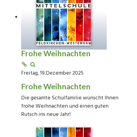
Frohe Weihnachten
Freitag, 19.Dezember 2025
Frohe Weihnachten
Die gesamte Schulfamilie wünscht Ihnen
frohe Weihnachten und einen guten
Rutsch ins neue Jahr!