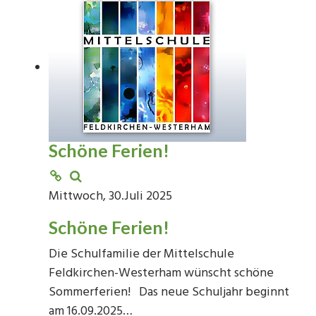
Schöne Ferien!
Mittwoch, 30.Juli 2025
Schöne Ferien!
Die Schulfamilie der Mittelschule
Feldkirchen-Westerham wünscht schöne
Sommerferien! Das neue Schuljahr beginnt
am 16.09.2025…