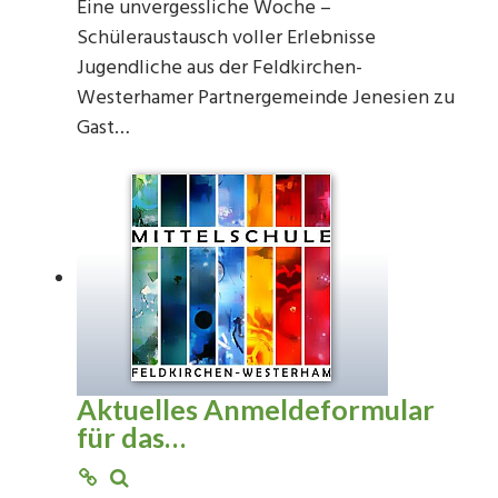
Eine unvergessliche Woche –
Schüleraustausch voller Erlebnisse
Jugendliche aus der Feldkirchen-
Westerhamer Partnergemeinde Jenesien zu
Gast…
Aktuelles Anmeldeformular
für das…