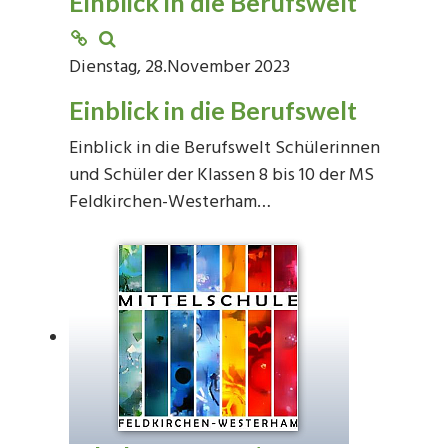
Einblick in die Berufswelt
Dienstag, 28.November 2023
Einblick in die Berufswelt
Einblick in die Berufswelt Schülerinnen
und Schüler der Klassen 8 bis 10 der MS
Feldkirchen-Westerham…