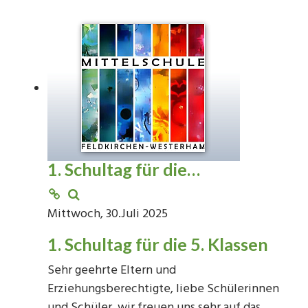
1. Schultag für die…
Mittwoch, 30.Juli 2025
1. Schultag für die 5. Klassen
Sehr geehrte Eltern und
Erziehungsberechtigte, liebe Schülerinnen
und Schüler, wir freuen uns sehr auf das…