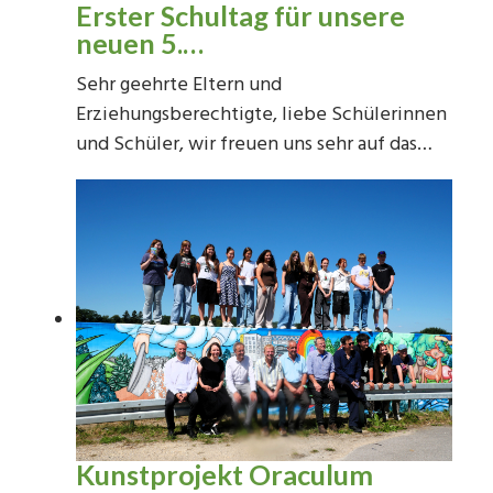
Erster Schultag für unsere
neuen 5.…
Sehr geehrte Eltern und
Erziehungsberechtigte, liebe Schülerinnen
und Schüler, wir freuen uns sehr auf das…
Kunstprojekt Oraculum