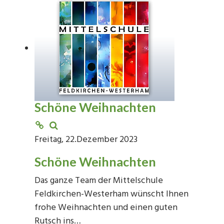
Schöne Weihnachten
Freitag, 22.Dezember 2023
Schöne Weihnachten
Das ganze Team der Mittelschule
Feldkirchen-Westerham wünscht Ihnen
frohe Weihnachten und einen guten
Rutsch ins…