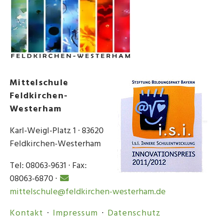
Mittelschule
Feldkirchen-
Westerham
Karl-Weigl-Platz 1 · 83620
Feldkirchen-Westerham
Tel: 08063-9631 · Fax:
08063-6870 ·
mittelschule@feldkirchen-westerham.de
Kontakt
·
Impressum
·
Datenschutz