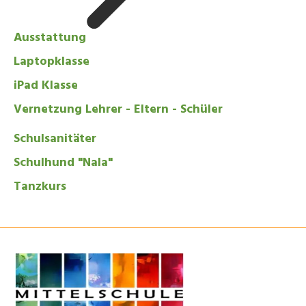
Ausstattung
Laptopklasse
iPad Klasse
Vernetzung Lehrer - Eltern - Schüler
Schulsanitäter
Schulhund "Nala"
Tanzkurs