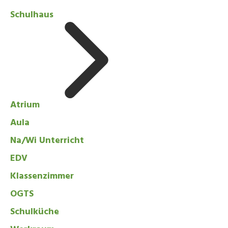
Schulhaus
Atrium
Aula
Na/Wi Unterricht
EDV
Klassenzimmer
OGTS
Schulküche