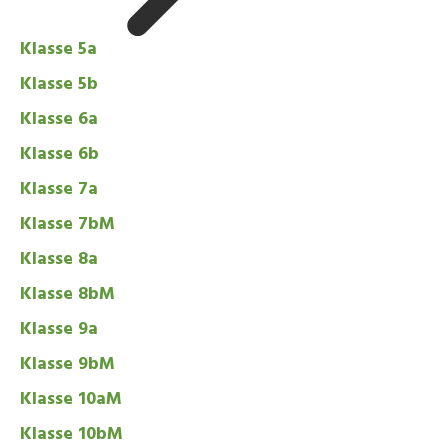
Klasse 5a
Klasse 5b
Klasse 6a
Klasse 6b
Klasse 7a
Klasse 7bM
Klasse 8a
Klasse 8bM
Klasse 9a
Klasse 9bM
Klasse 10aM
Klasse 10bM