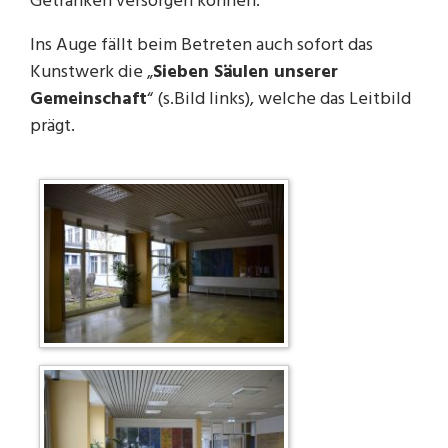
Getränken versorgen können.
Ins Auge fällt beim Betreten auch sofort das
Kunstwerk die „
Sieben Säulen unserer
Gemeinschaft
“ (s.Bild links), welche das Leitbild
prägt.