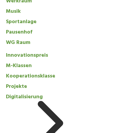
Werkraum
Musik
Sportanlage
Pausenhof
WG Raum
Innovationspreis
M-Klassen
Kooperationsklasse
Projekte
Digitalisierung