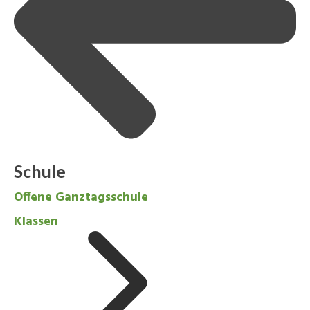
Schule
Offene Ganztagsschule
Klassen