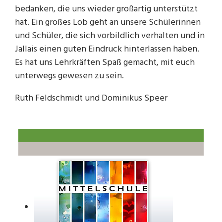
bedanken, die uns wieder großartig unterstützt
hat. Ein großes Lob geht an unsere Schülerinnen
und Schüler, die sich vorbildlich verhalten und in
Jallais einen guten Eindruck hinterlassen haben.
Es hat uns Lehrkräften Spaß gemacht, mit euch
unterwegs gewesen zu sein.
Ruth Feldschmidt und Dominikus Speer