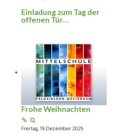
Einladung zum Tag der
offenen Tür…
Frohe Weihnachten
Freitag, 19.Dezember 2025