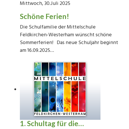
Mittwoch, 30.Juli 2025
Schöne Ferien!
Die Schulfamilie der Mittelschule
Feldkirchen-Westerham wünscht schöne
Sommerferien! Das neue Schuljahr beginnt
am 16.09.2025…
1. Schultag für die…