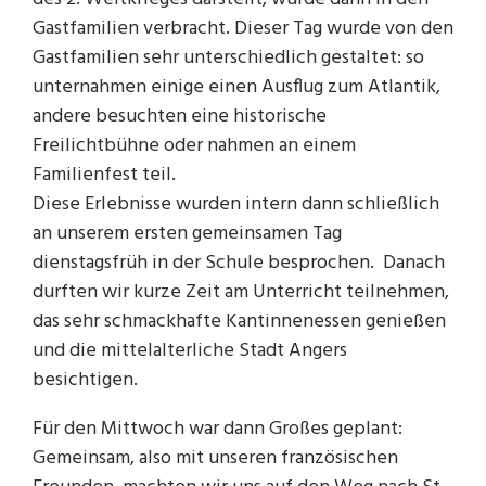
Gastfamilien verbracht. Dieser Tag wurde von den
Gastfamilien sehr unterschiedlich gestaltet: so
unternahmen einige einen Ausflug zum Atlantik,
andere besuchten eine historische
Freilichtbühne oder nahmen an einem
Familienfest teil.
Diese Erlebnisse wurden intern dann schließlich
an unserem ersten gemeinsamen Tag
dienstagsfrüh in der Schule besprochen. Danach
durften wir kurze Zeit am Unterricht teilnehmen,
das sehr schmackhafte Kantinnenessen genießen
und die mittelalterliche Stadt Angers
besichtigen.
Für den Mittwoch war dann Großes geplant:
Gemeinsam, also mit unseren französischen