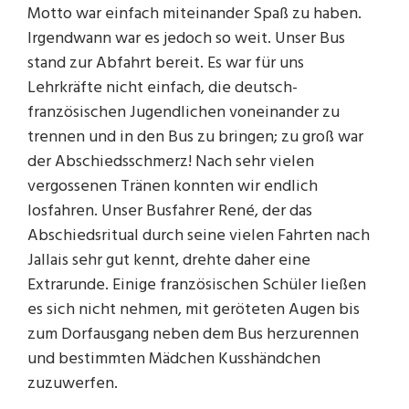
Motto war einfach miteinander Spaß zu haben.
Irgendwann war es jedoch so weit. Unser Bus
stand zur Abfahrt bereit. Es war für uns
Lehrkräfte nicht einfach, die deutsch-
französischen Jugendlichen voneinander zu
trennen und in den Bus zu bringen; zu groß war
der Abschiedsschmerz! Nach sehr vielen
vergossenen Tränen konnten wir endlich
losfahren. Unser Busfahrer René, der das
Abschiedsritual durch seine vielen Fahrten nach
Jallais sehr gut kennt, drehte daher eine
Extrarunde. Einige französischen Schüler ließen
es sich nicht nehmen, mit geröteten Augen bis
zum Dorfausgang neben dem Bus herzurennen
und bestimmten Mädchen Kusshändchen
zuzuwerfen.