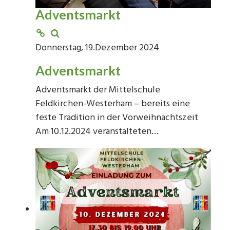
Adventsmarkt
Donnerstag, 19.Dezember 2024
Adventsmarkt
Adventsmarkt der Mittelschule
Feldkirchen-Westerham – bereits eine
feste Tradition in der Vorweihnachtszeit
Am 10.12.2024 veranstalteten…