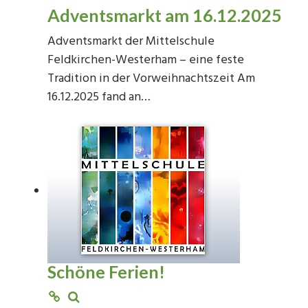
Adventsmarkt am 16.12.2025
Adventsmarkt der Mittelschule
Feldkirchen-Westerham – eine feste
Tradition in der Vorweihnachtszeit Am
16.12.2025 fand an…
Schöne Ferien!