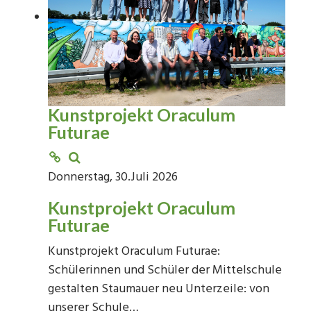
Kunstprojekt Oraculum
Futurae
Donnerstag, 30.Juli 2026
Kunstprojekt Oraculum
Futurae
Kunstprojekt Oraculum Futurae:
Schülerinnen und Schüler der Mittelschule
gestalten Staumauer neu Unterzeile: von
unserer Schule…