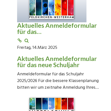
Aktuelles Anmeldeformular
für das…
Freitag, 14.März 2025
Aktuelles Anmeldeformular
für das neue Schuljahr
Anmeldeformular für das Schuljahr
2025/2026 Für die bessere Klassenplanung
bitten wir um zeitnahe Anmeldung Ihres…