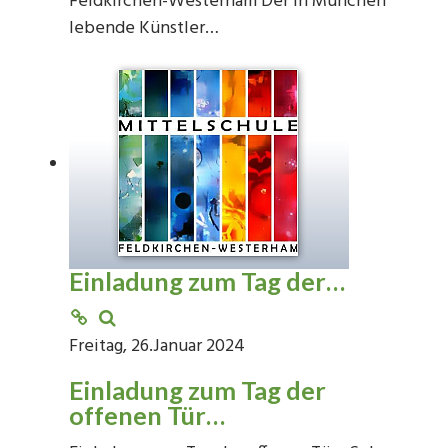
Feldkirchen-Westerham Der in München
lebende Künstler…
Einladung zum Tag der…
Freitag, 26.Januar 2024
Einladung zum Tag der
offenen Tür…