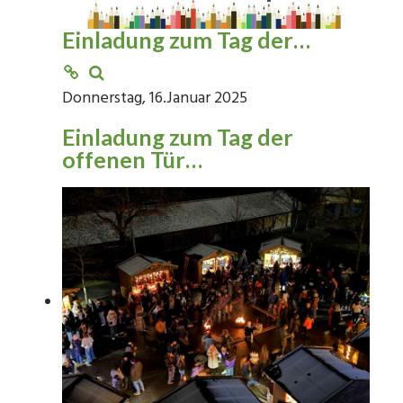
Einladung zum Tag der…
Donnerstag, 16.Januar 2025
Einladung zum Tag der
offenen Tür…