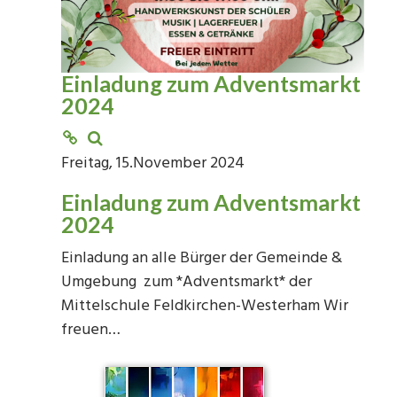
Einladung zum Adventsmarkt
2024
Freitag, 15.November 2024
Einladung zum Adventsmarkt
2024
Einladung an alle Bürger der Gemeinde &
Umgebung zum *Adventsmarkt* der
Mittelschule Feldkirchen-Westerham Wir
freuen…