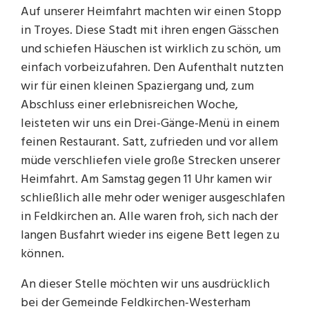
Auf unserer Heimfahrt machten wir einen Stopp
in Troyes. Diese Stadt mit ihren engen Gässchen
und schiefen Häuschen ist wirklich zu schön, um
einfach vorbeizufahren. Den Aufenthalt nutzten
wir für einen kleinen Spaziergang und, zum
Abschluss einer erlebnisreichen Woche,
leisteten wir uns ein Drei-Gänge-Menü in einem
feinen Restaurant. Satt, zufrieden und vor allem
müde verschliefen viele große Strecken unserer
Heimfahrt. Am Samstag gegen 11 Uhr kamen wir
schließlich alle mehr oder weniger ausgeschlafen
in Feldkirchen an. Alle waren froh, sich nach der
langen Busfahrt wieder ins eigene Bett legen zu
können.
An dieser Stelle möchten wir uns ausdrücklich
bei der Gemeinde Feldkirchen-Westerham