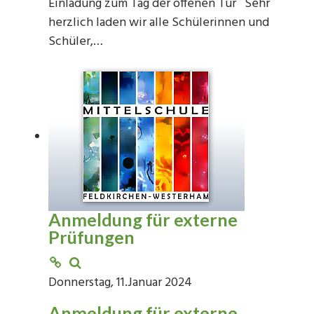
Einladung zum Tag der offenen Tür Sehr
herzlich laden wir alle Schülerinnen und
Schüler,…
Anmeldung für externe
Prüfungen
Donnerstag, 11.Januar 2024
Anmeldung für externe