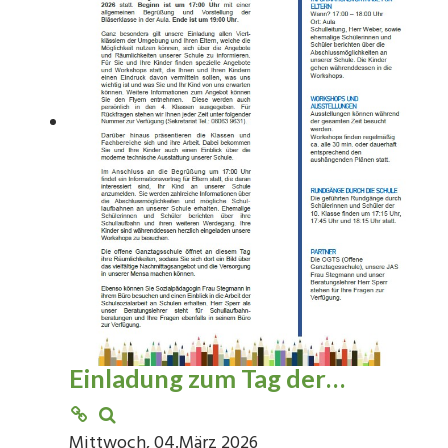
Einladung zum Tag der…
Mittwoch, 04.März 2026