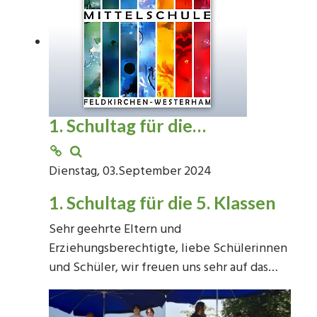
1. Schultag für die…
Dienstag, 03.September 2024
1. Schultag für die 5. Klassen
Sehr geehrte Eltern und
Erziehungsberechtigte, liebe Schülerinnen
und Schüler, wir freuen uns sehr auf das…