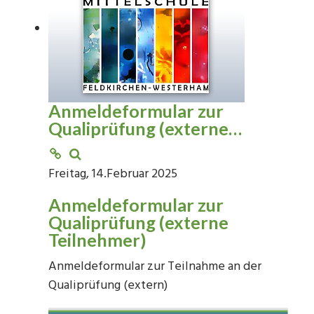
Anmeldeformular zur
Qualiprüfung (externe…
Freitag, 14.Februar 2025
Anmeldeformular zur
Qualiprüfung (externe
Teilnehmer)
Anmeldeformular zur Teilnahme an der
Qualiprüfung (extern)