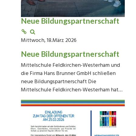
Neue Bildungspartnerschaft
Mittwoch, 18.März 2026
Neue Bildungspartnerschaft
Mittelschule Feldkirchen-Westerham und
die Firma Hans Brunner GmbH schließen
neue Bildungspartnerschaft Die
Mittelschule Feldkirchen-Westerham hat…