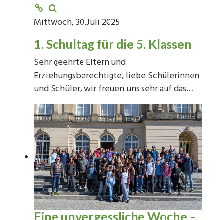
Mittwoch, 30.Juli 2025
1. Schultag für die 5. Klassen
Sehr geehrte Eltern und
Erziehungsberechtigte, liebe Schülerinnen
und Schüler, wir freuen uns sehr auf das…
Eine unvergessliche Woche –