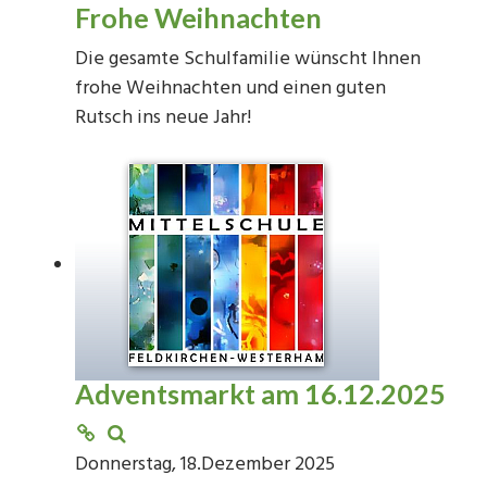
Frohe Weihnachten
Die gesamte Schulfamilie wünscht Ihnen
frohe Weihnachten und einen guten
Rutsch ins neue Jahr!
Adventsmarkt am 16.12.2025
Donnerstag, 18.Dezember 2025