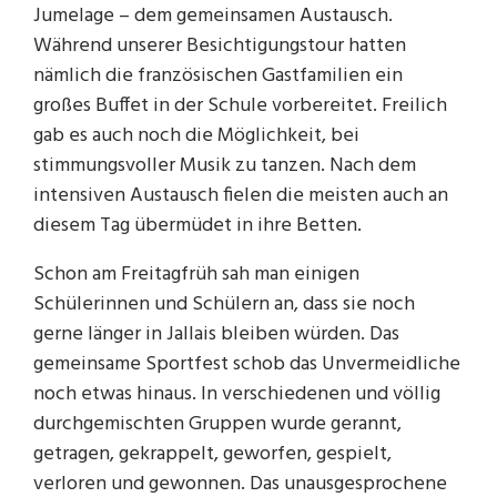
Jumelage – dem gemeinsamen Austausch.
Während unserer Besichtigungstour hatten
nämlich die französischen Gastfamilien ein
großes Buffet in der Schule vorbereitet. Freilich
gab es auch noch die Möglichkeit, bei
stimmungsvoller Musik zu tanzen. Nach dem
intensiven Austausch fielen die meisten auch an
diesem Tag übermüdet in ihre Betten.
Schon am Freitagfrüh sah man einigen
Schülerinnen und Schülern an, dass sie noch
gerne länger in Jallais bleiben würden. Das
gemeinsame Sportfest schob das Unvermeidliche
noch etwas hinaus. In verschiedenen und völlig
durchgemischten Gruppen wurde gerannt,
getragen, gekrappelt, geworfen, gespielt,
verloren und gewonnen. Das unausgesprochene