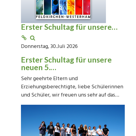
Erster Schultag für unsere…
Donnerstag, 30.Juli 2026
Erster Schultag für unsere
neuen 5.…
Sehr geehrte Eltern und
Erziehungsberechtigte, liebe Schülerinnen
und Schüler, wir freuen uns sehr auf das…