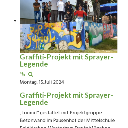
Graffiti-Projekt mit Sprayer-
Legende
Montag, 15.Juli 2024
Graffiti-Projekt mit Sprayer-
Legende
„Loomit“ gestaltet mit Projektgruppe
Betonwand im Pausenhof der Mittelschule