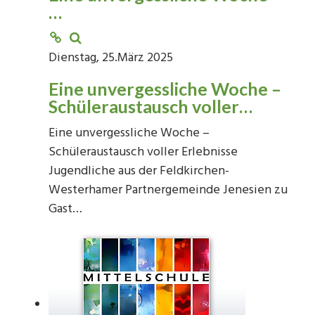
…
Dienstag, 25.März 2025
Eine unvergessliche Woche –
Schüleraustausch voller…
Eine unvergessliche Woche –
Schüleraustausch voller Erlebnisse
Jugendliche aus der Feldkirchen-
Westerhamer Partnergemeinde Jenesien zu
Gast…