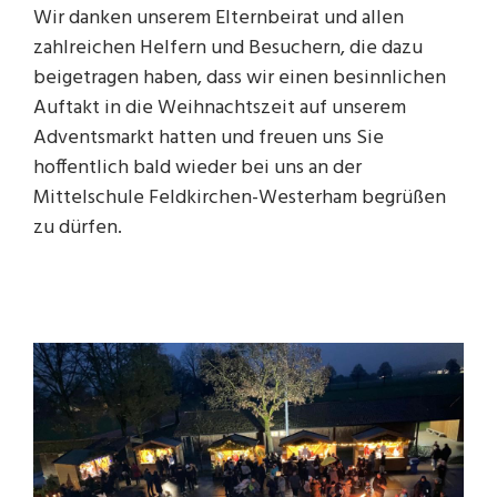
Wir danken unserem Elternbeirat und allen
zahlreichen Helfern und Besuchern, die dazu
beigetragen haben, dass wir einen besinnlichen
Auftakt in die Weihnachtszeit auf unserem
Adventsmarkt hatten und freuen uns Sie
hoffentlich bald wieder bei uns an der
Mittelschule Feldkirchen-Westerham begrüßen
zu dürfen.