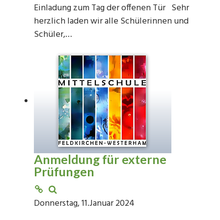
Einladung zum Tag der offenen Tür Sehr
herzlich laden wir alle Schülerinnen und
Schüler,…
Anmeldung für externe
Prüfungen
Donnerstag, 11.Januar 2024