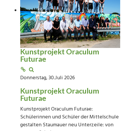
Kunstprojekt Oraculum
Futurae
Donnerstag, 30.Juli 2026
Kunstprojekt Oraculum
Futurae
Kunstprojekt Oraculum Futurae:
Schülerinnen und Schüler der Mittelschule
gestalten Staumauer neu Unterzeile: von