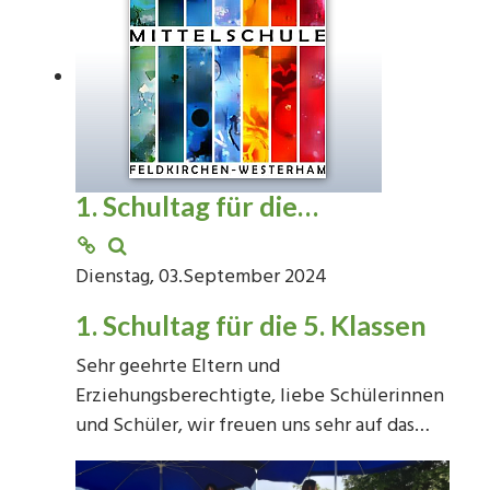
1. Schultag für die…
Dienstag, 03.September 2024
1. Schultag für die 5. Klassen
Sehr geehrte Eltern und
Erziehungsberechtigte, liebe Schülerinnen
und Schüler, wir freuen uns sehr auf das…