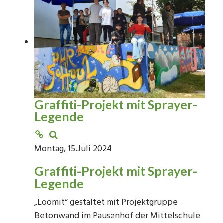
Graffiti-Projekt mit Sprayer-
Legende
Montag, 15.Juli 2024
Graffiti-Projekt mit Sprayer-
Legende
„Loomit“ gestaltet mit Projektgruppe
Betonwand im Pausenhof der Mittelschule