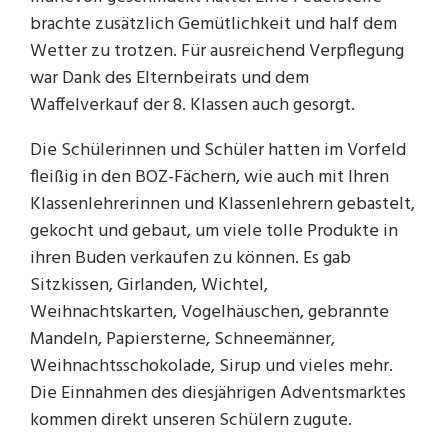
brachte zusätzlich Gemütlichkeit und half dem
Wetter zu trotzen. Für ausreichend Verpflegung
war Dank des Elternbeirats und dem
Waffelverkauf der 8. Klassen auch gesorgt.
Die Schülerinnen und Schüler hatten im Vorfeld
fleißig in den BOZ-Fächern, wie auch mit Ihren
Klassenlehrerinnen und Klassenlehrern gebastelt,
gekocht und gebaut, um viele tolle Produkte in
ihren Buden verkaufen zu können. Es gab
Sitzkissen, Girlanden, Wichtel,
Weihnachtskarten, Vogelhäuschen, gebrannte
Mandeln, Papiersterne, Schneemänner,
Weihnachtsschokolade, Sirup und vieles mehr.
Die Einnahmen des diesjährigen Adventsmarktes
kommen direkt unseren Schülern zugute.