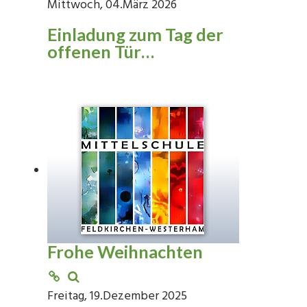
Mittwoch, 04.März 2026
Einladung zum Tag der
offenen Tür…
Frohe Weihnachten
Freitag, 19.Dezember 2025