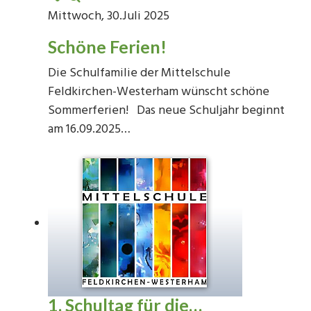
Mittwoch, 30.Juli 2025
Schöne Ferien!
Die Schulfamilie der Mittelschule
Feldkirchen-Westerham wünscht schöne
Sommerferien! Das neue Schuljahr beginnt
am 16.09.2025…
1. Schultag für die…