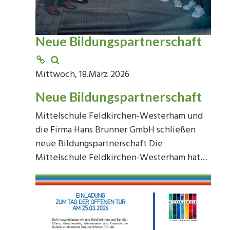
Neue Bildungspartnerschaft
Mittwoch, 18.März 2026
Neue Bildungspartnerschaft
Mittelschule Feldkirchen-Westerham und
die Firma Hans Brunner GmbH schließen
neue Bildungspartnerschaft Die
Mittelschule Feldkirchen-Westerham hat…