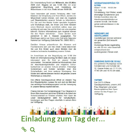
Einladung zum Tag der…