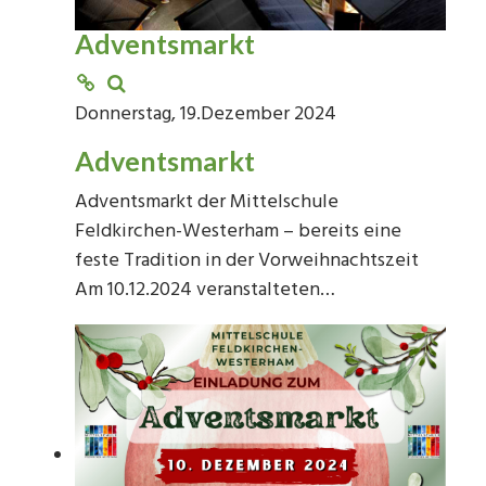
Adventsmarkt
Donnerstag, 19.Dezember 2024
Adventsmarkt
Adventsmarkt der Mittelschule
Feldkirchen-Westerham – bereits eine
feste Tradition in der Vorweihnachtszeit
Am 10.12.2024 veranstalteten…