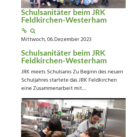
Schulsanitäter beim JRK
Feldkirchen-Westerham
Mittwoch, 06.Dezember 2023
Schulsanitäter beim JRK
Feldkirchen-Westerham
JRK meets Schulsanis Zu Beginn des neuen
Schuljahres startete das JRK Feldkirchen
eine Zusammenarbeit mit…