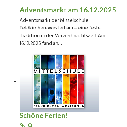
Adventsmarkt am 16.12.2025
Adventsmarkt der Mittelschule
Feldkirchen-Westerham – eine feste
Tradition in der Vorweihnachtszeit Am
16.12.2025 fand an…
Schöne Ferien!