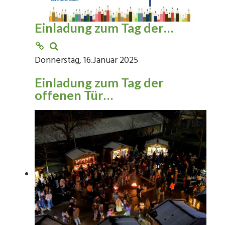
Einladung zum Tag der…
Donnerstag, 16.Januar 2025
Einladung zum Tag der
offenen Tür…