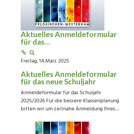
Aktuelles Anmeldeformular
für das…
Freitag, 14.März 2025
Aktuelles Anmeldeformular
für das neue Schuljahr
Anmeldeformular für das Schuljahr
2025/2026 Für die bessere Klassenplanung
bitten wir um zeitnahe Anmeldung Ihres…