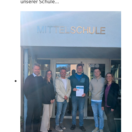
unserer Schule…