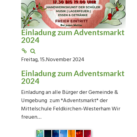
Einladung zum Adventsmarkt
2024
Freitag, 15.November 2024
Einladung zum Adventsmarkt
2024
Einladung an alle Bürger der Gemeinde &
Umgebung zum *Adventsmarkt* der
Mittelschule Feldkirchen-Westerham Wir
freuen…