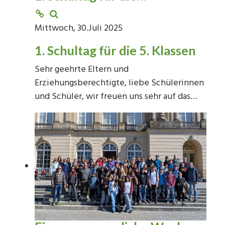
Mittwoch, 30.Juli 2025
1. Schultag für die 5. Klassen
Sehr geehrte Eltern und
Erziehungsberechtigte, liebe Schülerinnen
und Schüler, wir freuen uns sehr auf das…