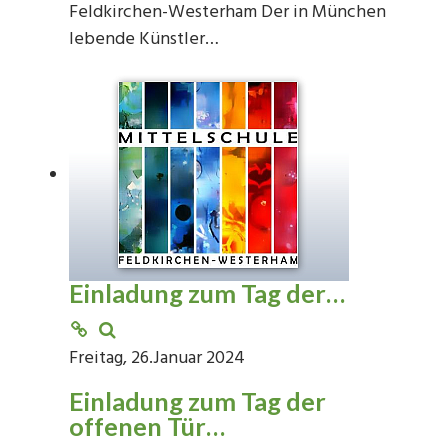
Feldkirchen-Westerham Der in München
lebende Künstler…
Einladung zum Tag der…
Freitag, 26.Januar 2024
Einladung zum Tag der
offenen Tür…