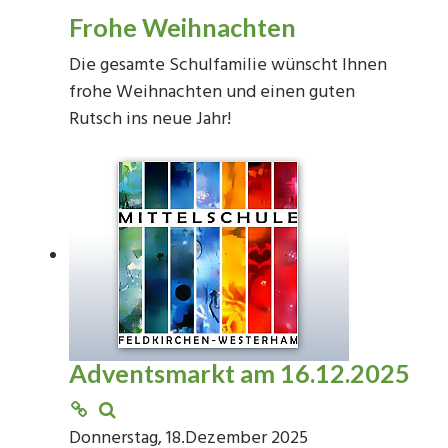
Frohe Weihnachten
Die gesamte Schulfamilie wünscht Ihnen
frohe Weihnachten und einen guten
Rutsch ins neue Jahr!
Adventsmarkt am 16.12.2025
Donnerstag, 18.Dezember 2025