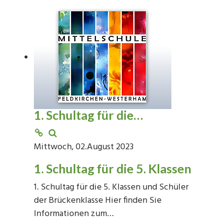
1. Schultag für die…
Mittwoch, 02.August 2023
1. Schultag für die 5. Klassen
1. Schultag für die 5. Klassen und Schüler
der Brückenklasse Hier finden Sie
Informationen zum…