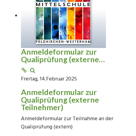
Anmeldeformular zur
Qualiprüfung (externe…
Freitag, 14.Februar 2025
Anmeldeformular zur
Qualiprüfung (externe
Teilnehmer)
Anmeldeformular zur Teilnahme an der
Qualiprüfung (extern)