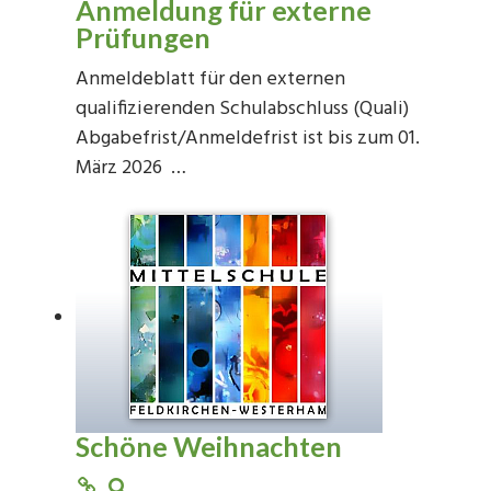
Anmeldung für externe
Prüfungen
Anmeldeblatt für den externen
qualifizierenden Schulabschluss (Quali)
Abgabefrist/Anmeldefrist ist bis zum 01.
März 2026 …
Schöne Weihnachten