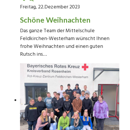
Freitag, 22.Dezember 2023
Schöne Weihnachten
Das ganze Team der Mittelschule
Feldkirchen-Westerham wünscht Ihnen
frohe Weihnachten und einen guten
Rutsch ins…