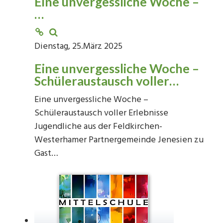
Eine unvergessliche Woche –
…
Dienstag, 25.März 2025
Eine unvergessliche Woche –
Schüleraustausch voller…
Eine unvergessliche Woche –
Schüleraustausch voller Erlebnisse
Jugendliche aus der Feldkirchen-
Westerhamer Partnergemeinde Jenesien zu
Gast…