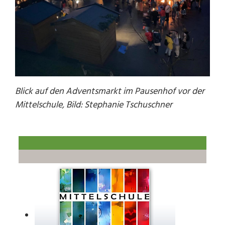
Blick auf den Adventsmarkt im Pausenhof vor der
Mittelschule, Bild: Stephanie Tschuschner