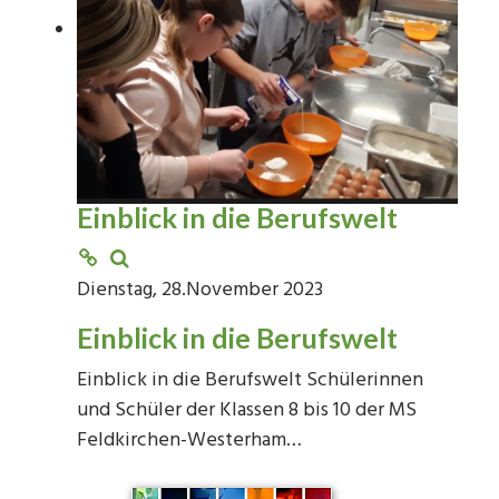
Einblick in die Berufswelt
Dienstag, 28.November 2023
Einblick in die Berufswelt
Einblick in die Berufswelt Schülerinnen
und Schüler der Klassen 8 bis 10 der MS
Feldkirchen-Westerham…