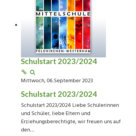
Schulstart 2023/2024
Mittwoch, 06.September 2023
Schulstart 2023/2024
Schulstart 2023/2024 Liebe Schülerinnen
und Schüler, liebe Eltern und
Erziehungsberechtigte, wir freuen uns auf
den…