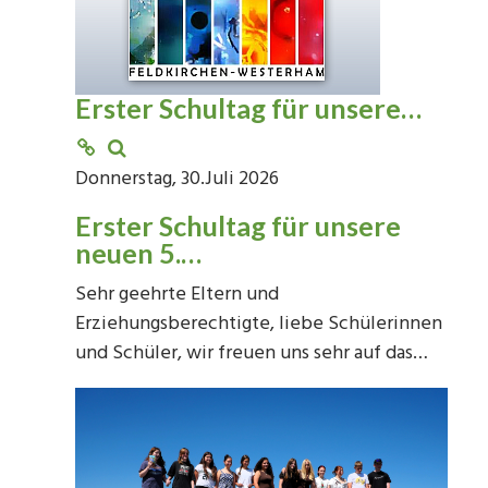
Erster Schultag für unsere…
Donnerstag, 30.Juli 2026
Erster Schultag für unsere
neuen 5.…
Sehr geehrte Eltern und
Erziehungsberechtigte, liebe Schülerinnen
und Schüler, wir freuen uns sehr auf das…