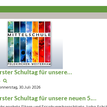
rster Schultag für unsere…
nnerstag, 30.Juli 2026
rster Schultag für unsere neuen 5.…