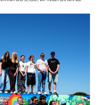
erinnen und Schüler, wir freuen uns sehr auf