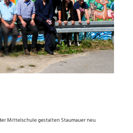
der Mittelschule gestalten Staumauer neu